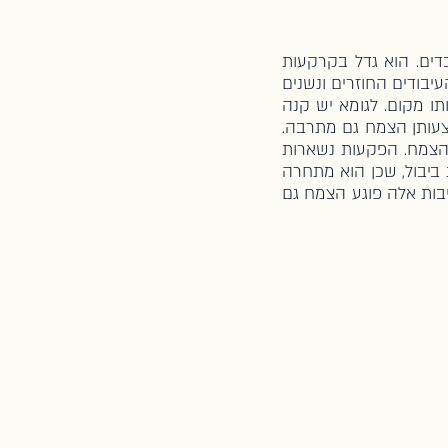
 ובשטחים מעובדים. הוא גדל בקרקעות
יבודים החוזרים ונשנים
ו מקום. לגומא יש קנה
צעותן הצמח גם מתרבה.
הצמח. הפקעות נשארות
יבול, שכן הוא מתחרה
בות אלה פוגע הצמח גם