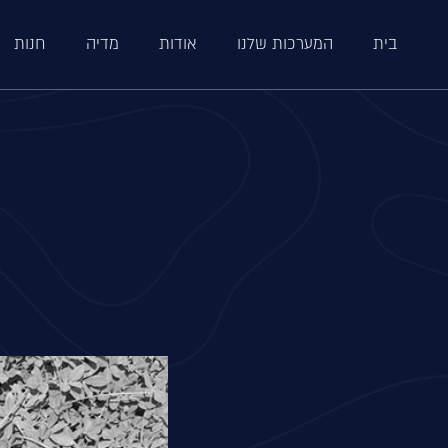
בית
המערכות שלנו
אודות
מדיה
חנות