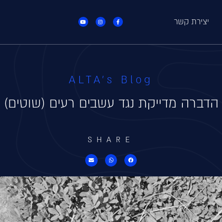
יצירת קשר
ALTA's Blog
הדברה מדייקת נגד עשבים רעים (שוטים)
SHARE