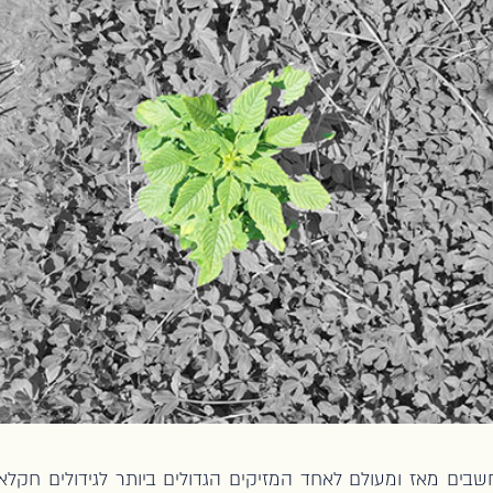
בים מאז ומעולם לאחד המזיקים הגדולים ביותר לגידולים חקלאיי