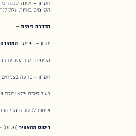
חסרון – ישנה סכנה כי 
הקיימים באזור. עלול לגרו
הדברה כימית –
יתרון – השיטה
המהירה 
משמידה סוגי עשבים רבי
חסרון – פגיעה בצמחים ס
רעיל לאדם וללא יכולת שי
שיטות לפיזור חומרי הדבר
ריסוס מהאוויר
(מטוס) – 