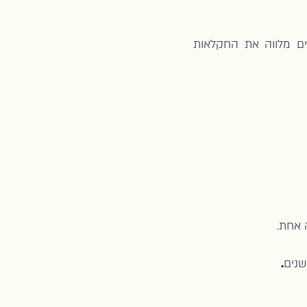
ים מלווה את החקלאות
 אחת.
שנים
.