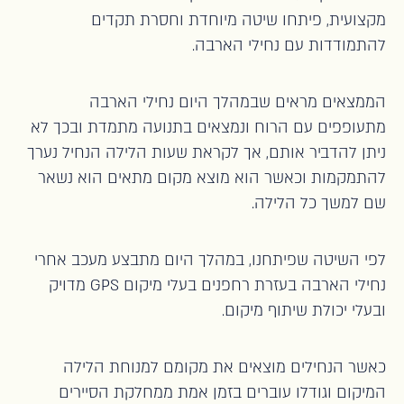
מקצועית, פיתחו שיטה מיוחדת וחסרת תקדים
להתמודדות עם נחילי הארבה.
הממצאים מראים שבמהלך היום נחילי הארבה
מתעופפים עם הרוח ונמצאים בתנועה מתמדת ובכך לא
ניתן להדביר אותם, אך לקראת שעות הלילה הנחיל נערך
להתמקמות וכאשר הוא מוצא מקום מתאים הוא נשאר
שם למשך כל הלילה.
לפי השיטה שפיתחנו, במהלך היום מתבצע מעכב אחרי
נחילי הארבה בעזרת רחפנים בעלי מיקום GPS מדויק
ובעלי יכולת שיתוף מיקום.
כאשר הנחילים מוצאים את מקומם למנוחת הלילה
המיקום וגודלו עוברים בזמן אמת ממחלקת הסיירים