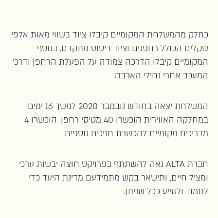
כחלק מהמשלחת המקומיים קיבלו ציוד בשווי מאות אלפי
שקלים הכולל רחפנים וציוד ריסוס מתקדם, בנוסף
המקומיים קיבלו הדרכה צמודה על הפעלת הרחפן ודרכי
המעכב אחרי נחילי הארבה.
המשלחת יצאה בחודש נובמבר 2020 למשך 16 ימים.
במחלקה האווירית הוכשרו 40 מטיסי רחפן. הוכשרו 4
מדריכים מקומיים להכשרת חניכים נוספים.
חברת ALTA גאה להשתתף בפרויקט חוצה יבשות ערכי
ומציל חיים, ותישאר בקש מתמידעם מדינת היעד כדי
לתמוך ולסייע ככל שניתן.