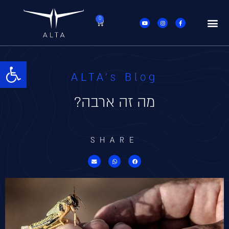
פתח סרגל
ALTA's Blog
מה זה ארבה?
SHARE